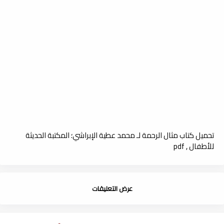
تحميل كتاب مثال الرحمة لـ محمد عطية الإبراشي؛ المكتبة الحديثة
للأطفال , pdf
عرض التعليقات