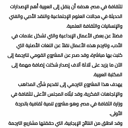
للثقافة في مصر، هدفه أن ينقل إلى العربية أهم الإصدارات
الحديثة في مجالات العلوم الإجتماعية والنقد الأدبي والفني
والإنسانيات والثقافة العلمية.
فضلاً عن بعض الأعمال الإبداعية والتي تشكل علامات في
الأدب، وتترجم هذه الأعمال نقلاً عن اللغات الأصلية التي
كتبت بها مباشرة، وقد صدر عن المشروع القومي للترجمة إلى
الآن ما يزيد على ثلاثة آلاف إصدار شكلت إضافة مهمة إلى
المكتبة العربية.
يهدف هذا المشروع الترجمي إلى تقديم شتّى المذاهب
والإتجاهات الفكرية، وقد تبنّاه المجلس الأعلى للثقافة في
وزارة الثقافة في مصر، وهو مشروع تنمية ثقافية بالدرجة
الأولى.
وقد انطلق من النتائج الإيجابية، التي حققتها مشاريع الترجمة