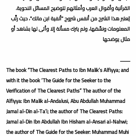
القرآنية وأقوال العرب وأمثالهم لتوضيح المسائل النحوية.
يُعتبر هذا الشرح من أنفس شروح "ألفية ابن مالك"، حيث رتَّب
المعلومات ونسَّقها، ولم يترك مسألة إلا وأتى لها بشاهد أو
مثال يوضحها
ــــــــ
The book “The Clearest Paths to Ibn Malik’s Alfiyya; and
with it the book ‘The Guide for the Seeker to the
Verification of The Clearest Paths” The author of the
Alfiyya: Ibn Malik al-Andalusi, Abu Abdullah Muhammad
Jamal al-Din al-Ta’i; the author of The Clearest Paths:
Jamal al-Din Ibn Abdullah Ibn Hisham al-Ansari al-Nahwi;
the author of The Guide for the Seeker: Muhammad Muhi