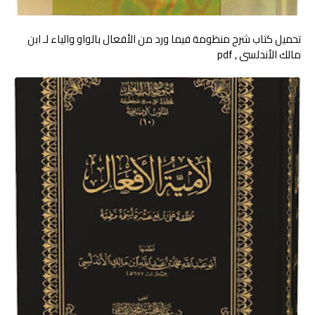
تحميل كتاب شرح منظومة فيما ورد من الأفعال بالواو والياء لـ ابن
مالك الأندلسي , pdf