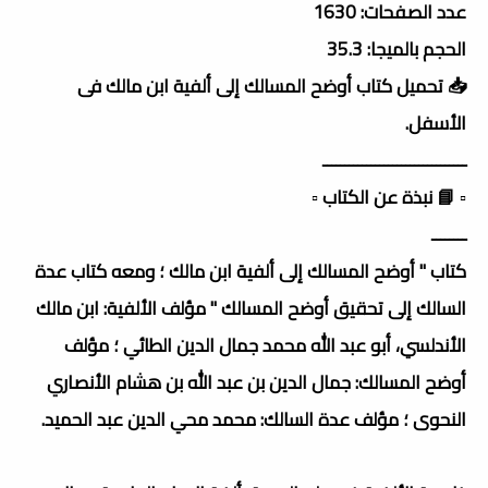
عدد الصفحات: 1630
الحجم بالميجا: 35.3
📥 تحميل كتاب أوضح المسالك إلى ألفية ابن مالك فى
الأسفل.
ـــــــــــــــــــــــــــــــــ
▫️ 📘 نبذة عن الكتاب ▫️
ــــــــ
كتاب " أوضح المسالك إلى ألفية ابن مالك ؛ ومعه كتاب عدة
السالك إلى تحقيق أوضح المسالك " مؤلف الألفية: ابن مالك
الأندلسي، أبو عبد الله محمد جمال الدين الطائي ؛ مؤلف
أوضح المسالك: جمال الدين بن عبد الله بن هشام الأنصاري
النحوى ؛ مؤلف عدة السالك: محمد محي الدين عبد الحميد.