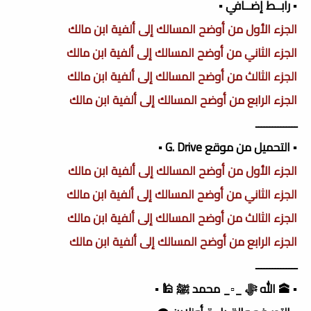
▪️ رابــط إضــافي ▪️
الجزء الأول من أوضح المسالك إلى ألفية ابن مالك
الجزء الثاني من أوضح المسالك إلى ألفية ابن مالك
الجزء الثالث من أوضح المسالك إلى ألفية ابن مالك
الجزء الرابع من أوضح المسالك إلى ألفية ابن مالك
ـــــــــــــــ
▪️ التحميل من موقع G. Drive ▪️
الجزء الأول من أوضح المسالك إلى ألفية ابن مالك
الجزء الثاني من أوضح المسالك إلى ألفية ابن مالك
الجزء الثالث من أوضح المسالك إلى ألفية ابن مالك
الجزء الرابع من أوضح المسالك إلى ألفية ابن مالك
ـــــــــــــــ
▪️ 🕋 الله ﷻ _▫️_ محمد ﷺ 🕌 ▪️