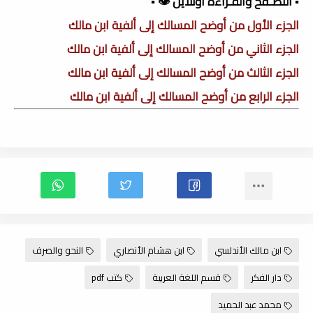
▪️ التصـفح والقـراءة أونلاين 👁️ ▪️
الجزء الأول من أوضح المسالك إلى ألفية ابن مالك
الجزء الثاني من أوضح المسالك إلى ألفية ابن مالك
الجزء الثالث من أوضح المسالك إلى ألفية ابن مالك
الجزء الرابع من أوضح المسالك إلى ألفية ابن مالك
ابن مالك الأندلسي
ابن هشام الأنصاري
النحو والصرف
دار الفكر
قسم اللغة العربية
كتب pdf
محمد عبد الحميد