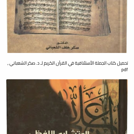
تحميل كتاب الجملة الأستئنافية في القرآن الكريم لـ د. صكر الشعباني ,
pdf