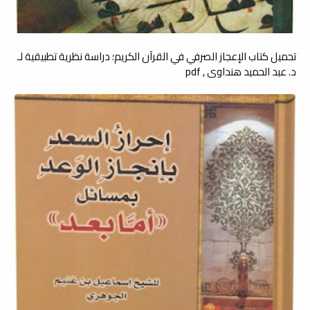
تحميل كتاب الإعجاز الصرفي في القرآن الکريم؛ دراسة نظرية تطبيقية لـ
د. عبد الحميد هنداوي , pdf