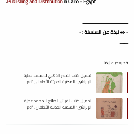
Publishing and Distribution
in Cairo - Egypt.
ــــــــــــــــــــــــــــــــــــــ
▫️ ✒️ نبذة عن السلسلة : ▫️
ـــــــ
قد يعجبك ايضا
تحميل كتاب القصر الذهبي لـ محمد عطية
الإبراشي ؛ المكتبة الحديثة للأطفال , pdf
تحميل كتاب القرش الضائع لـ محمد عطية
الإبراشي ؛ المكتبة الحديثة للأطفال , pdf