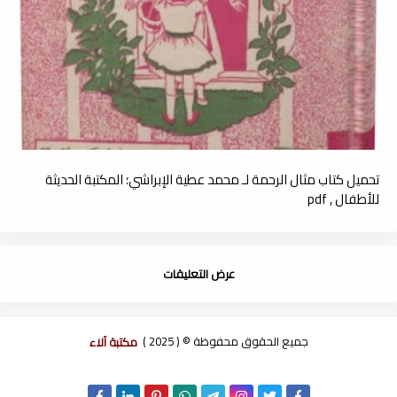
تحميل كتاب مثال الرحمة لـ محمد عطية الإبراشي؛ المكتبة الحديثة
للأطفال , pdf
عرض التعليقات
جميع الحقوق محفوظة © ( 2025 )
مكتبة آلاء