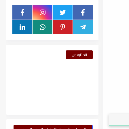
المتابعون