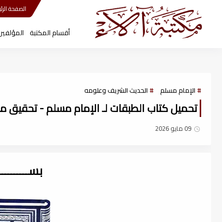
مكتبة آلاء
الصفحة الرئي
أقسام المكتبة
المؤلفين
الإمام مسلم
الحديث الشريف وعلومه
تحميل كتاب الطبقات لـ الإمام مسلم - تحقيق مشه
09 مايو 2026
بســــــــ