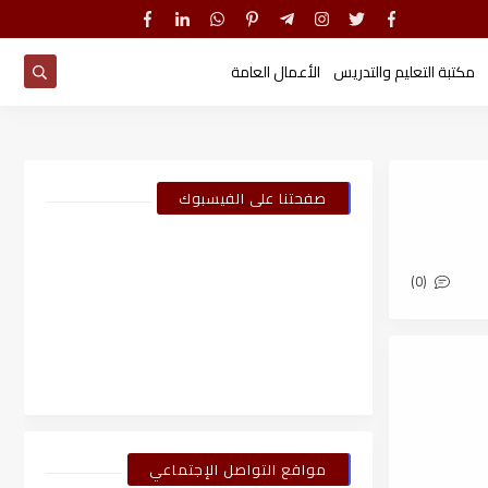
مكتبة التعليم والتدريس
الأعمال العامة
صفحتنا على الفيسبوك
(0)
مواقع التواصل الإجتماعي