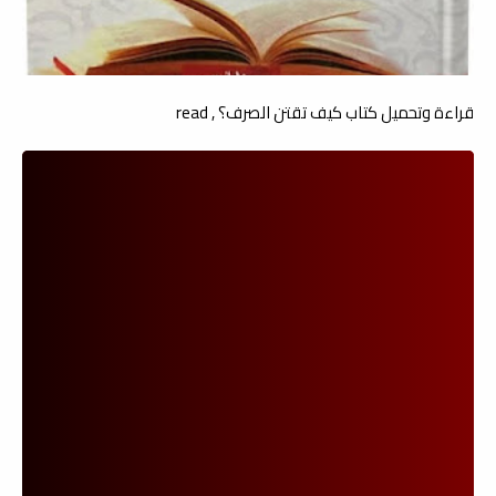
قراءة وتحميل كتاب كيف تقتن الصرف؟ , read