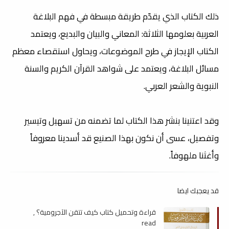
ذلك الكتاب الذي يقدّم طريقة مبسطة في فهم البلاغة
العربية بعلومها الثلاثة: المعاني والبيان والبديع،
ويعتمد
الكتاب الإيجاز في طرح الموضوعات، ويحاول استقصاء معظم
مسائل البلاغة، ويعتمد على شواهد القرآن الكريم والسنة
النبوية والشعر العربي.
وقد اعتنينا بنشر هذا الكتاب لما تضمنه من تسهيل وتيسير
وتفصيل، عسى أن نكون بهذا الصنيع قد أسدينا معروفاً
وأغثنا ملهوفاً.
قد يعجبك ايضا
قراءة وتحميل كتاب كيف تتقن الآجرومية؟ ,
read