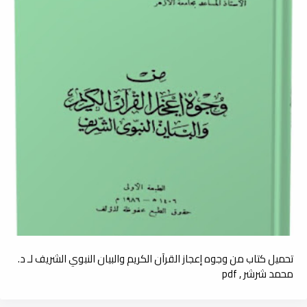
تحميل كتاب من وجوه إعجاز القرآن الكريم والبيان النبوي الشريف لـ د.
محمد شرشر , pdf