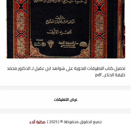
تحميل كتاب التطبيقات النحوية على شواهد ابن عقيل لـ الدكتور محمد
خليفة الدناع , pdf
عرض التعليقات
جميع الحقوق محفوظة © ( 2025 )
مكتبة آلاء