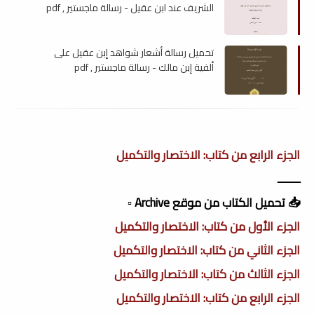
الشريف عند ابن عقيل - رسالة ماجستير , pdf
تحميل رسالة أشعار شواهد إبن عقيل على
ألفية إبن مالك - رسالة ماجستير , pdf
الجزء الرابع من كتاب: الاختصار والتكميل
ــــــــ
📥 تحميل الكتاب من موقع Archive ▫️
الجزء الأول من كتاب: الاختصار والتكميل
الجزء الثاني من كتاب: الاختصار والتكميل
الجزء الثالث من كتاب: الاختصار والتكميل
الجزء الرابع من كتاب: الاختصار والتكميل