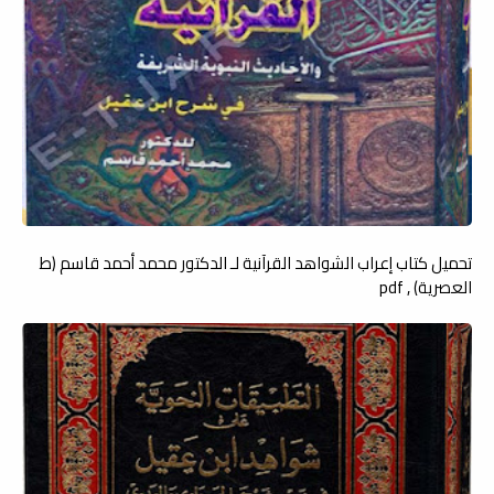
تحميل كتاب إعراب الشواهد القرآنية لـ الدكتور محمد أحمد قاسم (ط
العصرية) , pdf