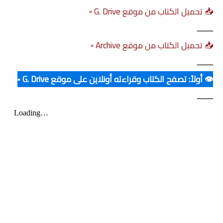
📥 تحميل الكتاب من موقع G. Drive ▫️
ــــــــ
📥 تحميل الكتاب من موقع Archive ▫️
ــــــــ
👁️ أولاً: تصفح الكتاب وقراءته أونلاين على موقع G. Drive ▪️
ــــــــ