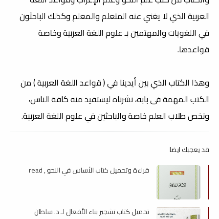
العربية الذي لا يغني عنه المتعلم والمعلم وكذلك الباحثون
في اللغويات والمهتمين بـ علوم اللغة العربية وخاصة
قواعدها.
وهذا الكتاب الذي بين أيدينا في ( قواعد اللغة العربية ) من
الكتب المهمة فى بابه، نشرناه ليستفيد منه كافة الناس،
ونخص طلاب العلم خاصة والباحثين في علوم اللغة العربية.
قد يعجبك ايضا
قراءة وتحميل كتاب الأساس في النحو , read
تحميل كتاب تشجير بناء الأفعال لـ د. سلطان