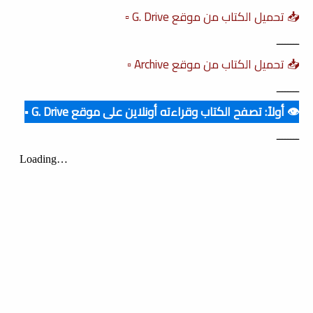
📥 تحميل الكتاب من موقع G. Drive ▫️
ــــــــ
📥 تحميل الكتاب من موقع Archive ▫️
ــــــــ
👁️ أولاً: تصفح الكتاب وقراءته أونلاين على موقع G. Drive ▪️
ــــــــ