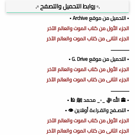
.▫️ روابط التحميل والتصفح ▫️.
▪️ التحميل من موقع Archive ▪️
الجزء الأول من كتاب الموت والعالم الآخر
الجزء الثانى من كتاب الموت والعالم الآخر
ـــــــــــــــ
▪️ التحميل من موقع G. Drive ▪️
الجزء الأول من كتاب الموت والعالم الآخر
الجزء الثانى من كتاب الموت والعالم الآخر
ـــــــــــــــ
▪️ 🕋 الله ﷻ _▫️_ محمد ﷺ 🕌 ▪️
▪️ التصـفح والقـراءة أونلاين 👁️ ▪️
الجزء الأول من كتاب الموت والعالم الآخر
الجزء الثانى من كتاب الموت والعالم الآخر