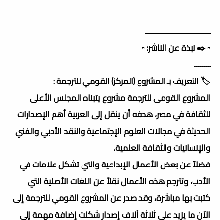
ـــــــــــــــــــــــــــــــــ
▫️ ✒️ نبذة عن الناشر: ▫️
ــــــــ
🏷️ التعريف بـ المشروع (المركز) القومي للترجمة :
المشروع القومى للترجمة مشروع يتبناه المجلس الأعلى
للثقافة في مصر، هدفه أن ينقل إلى العربية أهم الإصدارات
الحديثة في مجالات العلوم الإجتماعية والنقد الأدبي والفني
والإنسانيات والثقافة العلمية.
فضلاً عن بعض الأعمال الإبداعية والتي تشكل علامات في
الأدب، وتترجم هذه الأعمال نقلاً عن اللغات الأصلية التي
كتبت بها مباشرة، وقد صدر عن المشروع القومي للترجمة إلى
الآن ما يزيد على ثلاثة آلاف إصدار شكلت إضافة مهمة إلى