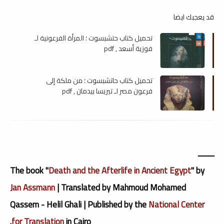
قد يعجبك ايضا
تحميل كتاب حتشبسوت ؛ المرأة الفرعونية لـ
فوزية أسعد , pdf
تحميل كتاب حاتشبسوت ؛ من ملكة إلى
فرعون مصر لـ تيريسا بيدمان , pdf
ــــــــ
The book "
Death and the Afterlife in Ancient Egypt
" by
Jan Assmann
| Translated by Mahmoud Mohamed
Qassem - Helil Ghali | Published by the
National Center
for Translation
in Cairo.