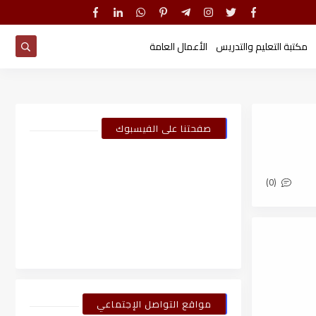
مكتبة التعليم والتدريس
الأعمال العامة
صفحتنا على الفيسبوك
(0)
مواقع التواصل الإجتماعي