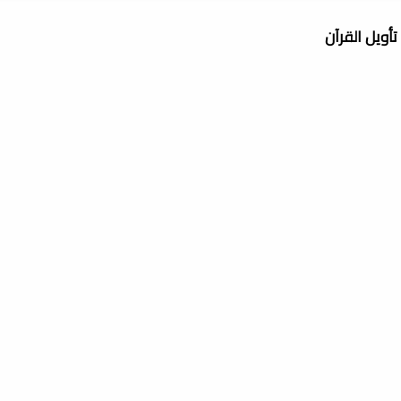
تأويل القرآن