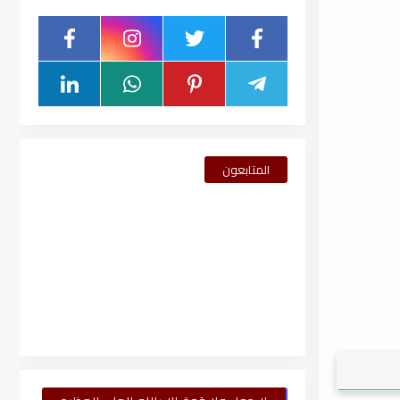
المتابعون