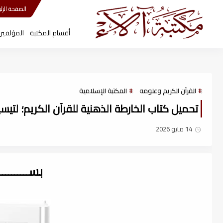
مكتبة آلاء
الصفحة الرئي
أقسام المكتبة
المؤلفين
القرآن الكريم وعلومه
المكتبة الإسلامية
تحميل كتاب الخارطة الذهنية للقرآن الكريم؛ لتيسير
14 مايو 2026
بســــــــ