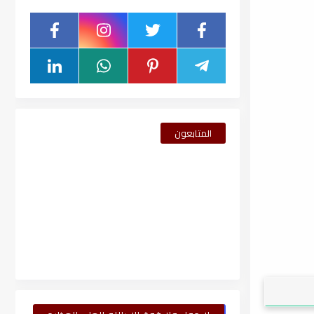
المتابعون