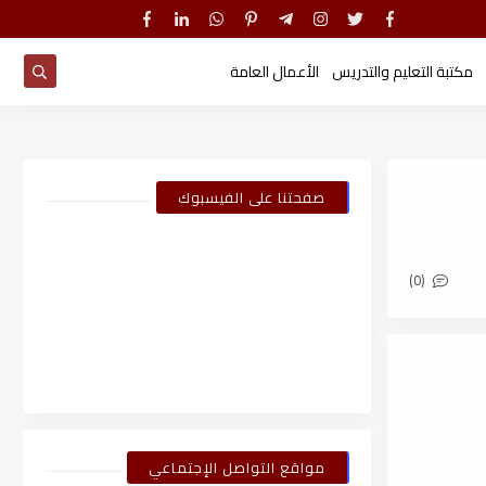
مكتبة التعليم والتدريس
الأعمال العامة
صفحتنا على الفيسبوك
(0)
مواقع التواصل الإجتماعي