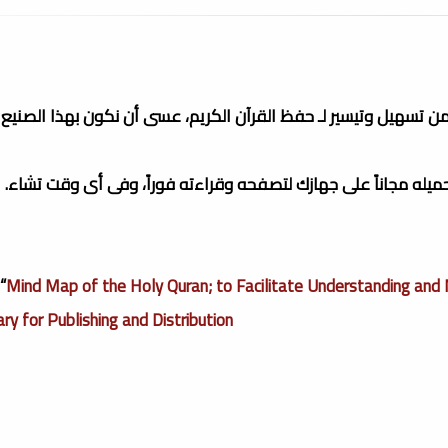
من تسهيل وتيسير لـ حفظ القرآن الكريم، عسى أن نكون بهذا الصنيع 
تحميله مجاناً على جهازك لتصفحه وقراءته فوراً، وفى أى وقت تشاء.
“
Mind Map of the Holy Quran; to Facilitate Understanding and
ary for Publishing and Distribution