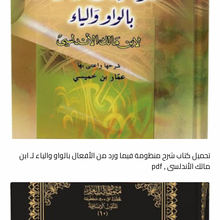
تحميل كتاب شرح منظومة فيما ورد من الأفعال بالواو والياء لـ ابن
مالك الأندلسي , pdf