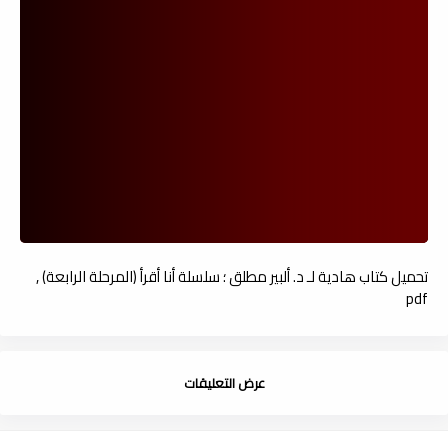
تحميل كتاب هادية لـ د. ألبير مطلق ؛ سلسلة أنا أقرأ (المرحلة الرابعة) ,
pdf
عرض التعليقات