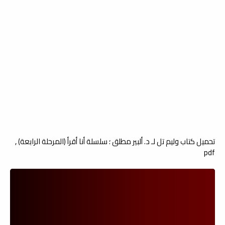
تحميل كتاب وليم تل لـ د. ألبير مطلق ؛ سلسلة أنا أقرأ (المرحلة الرابعة) ,
pdf