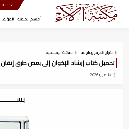
مكتبة آلاء
الصفحة الرئي
أقسام المكتبة
المؤلفين
القرآن الكريم وعلومه
المكتبة الإسلامية
تحميل كتاب إرشاد الإخوان إلى بعض طرق إتقان حفظ 
14 مايو 2026
بســــــــ