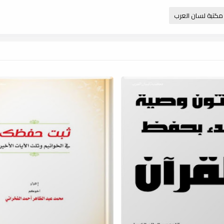
مكتبة لسان العرب