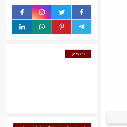
المتابعون