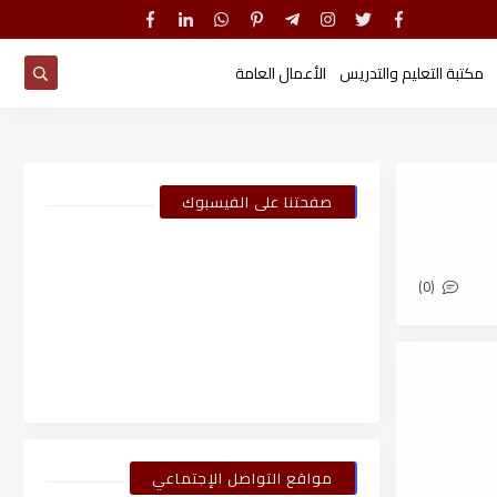
مكتبة التعليم والتدريس
الأعمال العامة
صفحتنا على الفيسبوك
(0)
مواقع التواصل الإجتماعي