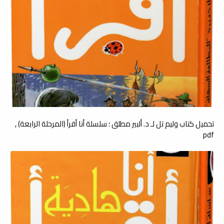
تحميل كتاب وليم تل لـ د. ألبير مطلق ؛ سلسلة أنا أقرأ (المرحلة الرابعة) ,
pdf