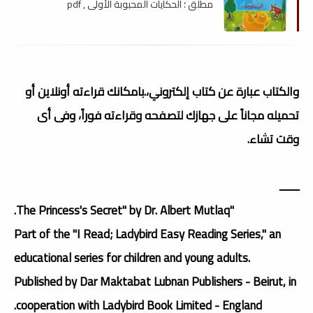
مطلق ؛ الحكايات المحبوبة الأولى , pdf
والكتاب عبارة عن كتاب إلكتروني،.بامكانك قراءته أونلاين أو
تحميله مجاناً على جهازك لتصفحه وقراءته فوراً، وفى أى
وقت تشاء.
ـــــــ
"The Princess's Secret" by Dr. Albert Mutlaq.
Part of the "I Read; Ladybird Easy Reading Series," an
educational series for children and young adults.
Published by Dar Maktabat Lubnan Publishers - Beirut, in
cooperation with Ladybird Book Limited - England.