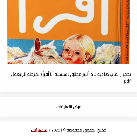
تحميل كتاب هادية لـ د. ألبير مطلق ؛ سلسلة أنا أقرأ (المرحلة الرابعة) ,
pdf
عرض التعليقات
جميع الحقوق محفوظة © ( 2025 )
مكتبة آلاء