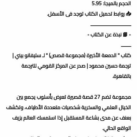
الحجم بالميجا: 5.95
📥 روابط تحميل الكتاب توجد فى الأسفل.
ـــــــــــــــــــــــــــــــــ
▫️ 📘 نبذة عن الكتاب ▫️
ــــــــ
كتاب " الدمعة الأخيرة (مجموعة قصص) " لـ ستيفانو بيني |
ترجمة حسين محمود | صدر عن المركز القومي للترجمة
بالقاهرة.
مجموعة تضم 27 قصة قصيرة تعرض بأسلوب يجمع بين
الخيال العلمي والسخرية شخصيات متعددة الأطياف، وتكشف
بعنف عن مدى بشاعة المستقبل إذا استمسك العالم بزيف
الواقع الحالي.