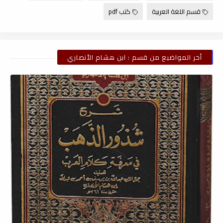
قسم اللغة العربية
كتب pdf
أخر المواضيع من قسم : ابن هشام الأنصاري