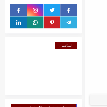
المتابعون