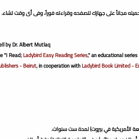
تحميله مجاناً على جهازك لتصفحه وقراءته فوراً، وفى أى وقت تشاء.
ll by Dr. Albert Mutlaq.
he "I Read;
Ladybird Easy Reading Series
," an educational series
blishers - Beirut
, in cooperation with
Ladybird Book Limited - E
امعة الأمريكية في بيروت) لمدة ست سنوات.