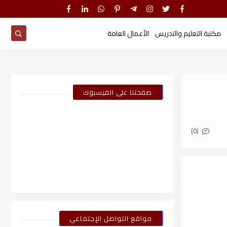
مكتبة التعليم والتدريس
الأعمال العامة
صفحتنا على الفيسبوك
(0)
مواقع التواصل الإجتماعي