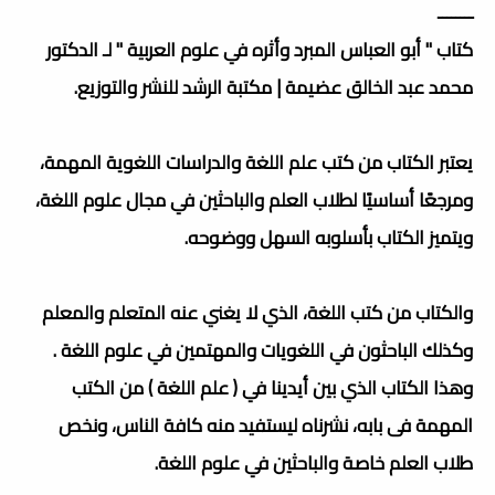
ــــــــ
كتاب " أبو العباس المبرد وأثره في علوم العربية " لـ الدكتور
محمد عبد الخالق عضيمة | مكتبة الرشد للنشر والتوزيع.
يعتبر الكتاب من كتب علم اللغة والدراسات اللغوية المهمة،
ومرجعًا أساسيًا لطلاب العلم والباحثين في مجال علوم اللغة،
ويتميز الكتاب بأسلوبه السهل ووضوحه.
والكتاب من كتب اللغة، الذي لا يغني عنه المتعلم والمعلم
وكذلك الباحثون في اللغويات والمهتمين في علوم اللغة .
وهذا الكتاب الذي بين أيدينا في ( علم اللغة ) من الكتب
المهمة فى بابه، نشرناه ليستفيد منه كافة الناس، ونخص
طلاب العلم خاصة والباحثين في علوم اللغة.