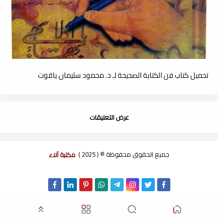
تحميل كتاب فن الكتابة الصحيحة لـ د. محمود سليمان ياقوت
عرض التعليقات
جميع الحقوق محفوظة © ( 2025 )
مكتبة آلاء