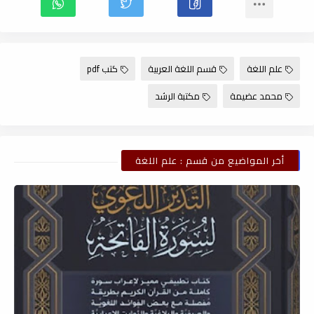
علم اللغة
قسم اللغة العربية
كتب pdf
محمد عضيمة
مكتبة الرشد
أخر المواضيع من قسم : علم اللغة