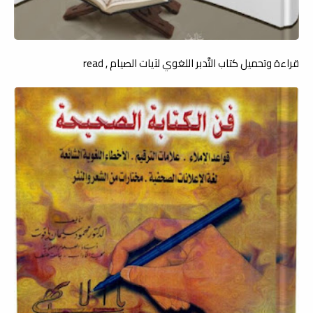
قراءة وتحميل كتاب التَّدبر اللغوي لآيات الصيام , read