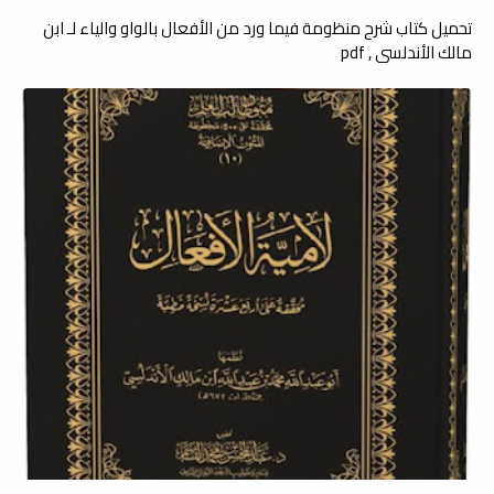
تحميل كتاب شرح منظومة فيما ورد من الأفعال بالواو والياء لـ ابن
مالك الأندلسي , pdf