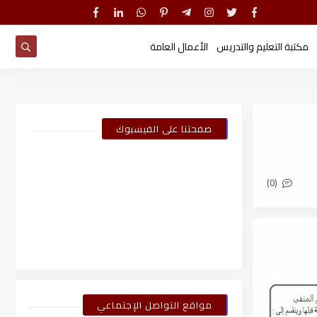
مكتبة التعليم والتدريس
الأعمال العامة
صفحتنا على الفيسبوك
(0)
مواقع التواصل الإجتماعي