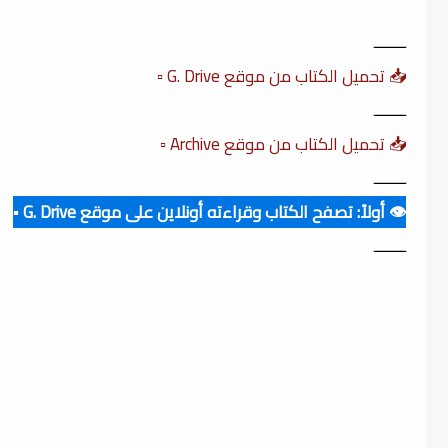
ــــــــ
📥 تحميل الكتاب من موقع G. Drive ▫️
ــــــــ
📥 تحميل الكتاب من موقع Archive ▫️
ــــــــ
👁️ أولاً: تصفح الكتاب وقراءته أونلاين على موقع G. Drive ▪️
ــــــــ