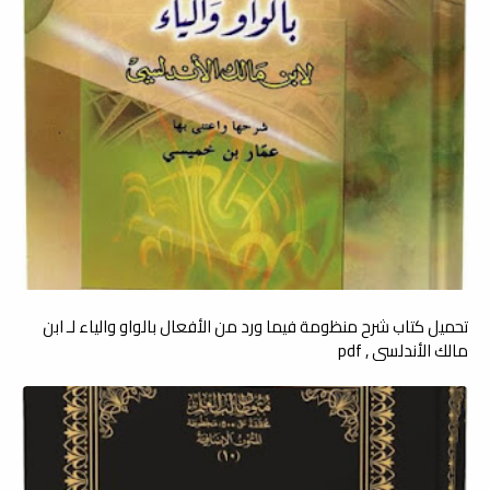
تحميل كتاب شرح منظومة فيما ورد من الأفعال بالواو والياء لـ ابن
مالك الأندلسي , pdf