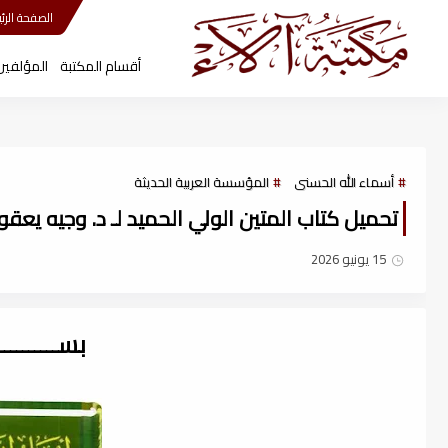
مكتبة آلاء
الصفحة الرئي
أقسام المكتبة
المؤلفين
أسماء الله الحسنى
المؤسسة العربية الحديثة
تحميل كتاب المتين الولي الحميد لـ د. وجيه يعقوب 
15 يونيو 2026
بســــــــ