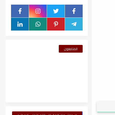
المتابعون