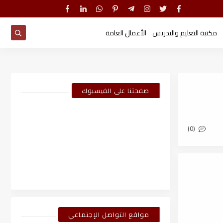
مكتبة التعليم والتدريس
الأعمال العامة
صفحتنا على الفيسبوك
(0)
مواقع التواصل الإجتماعي