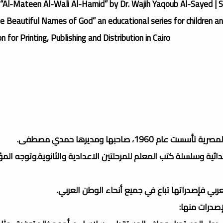
“Al-Mateen Al-Wali Al-Hamid” by Dr. Wajih Yaqoub Al-Sayed | S
he Beautiful Names of God” an educational series for children 
 for Printing, Publishing and Distribution in Cairo.
 صاحبها ومديرها حمدي مصطفى.
دائية وسلسلة كتب المعلم للمرحلتين الاعدادية والثانوية.وتوجه ال
ي فإصدراتها تباع في جميع أنحاء الوطن العربي.
صدرات منها: