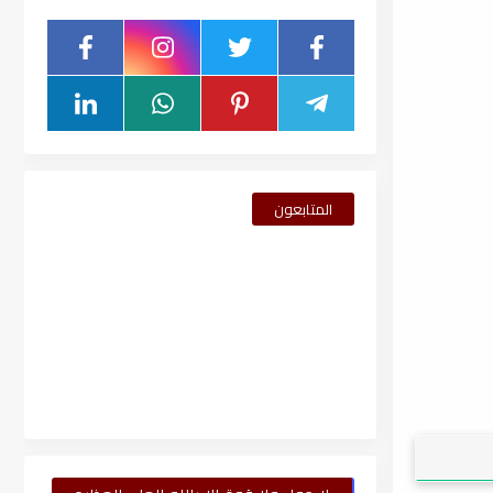
المتابعون