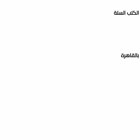
الكتب الستة
 بالقاهرة