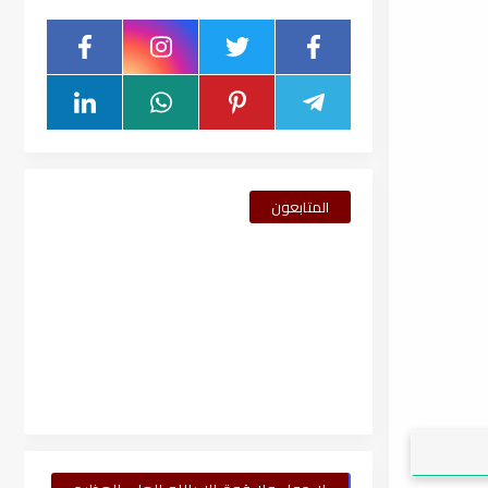
المتابعون