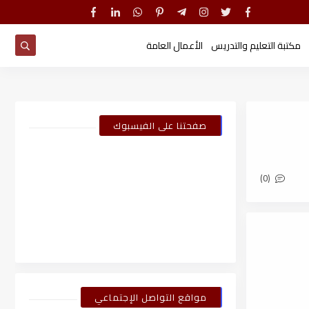
مكتبة التعليم والتدريس
الأعمال العامة
صفحتنا على الفيسبوك
(0)
مواقع التواصل الإجتماعي