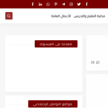
مكتبة التعليم والتدريس
الأعمال العامة
صفحتنا على الفيسبوك
(0)
مواقع التواصل الإجتماعي