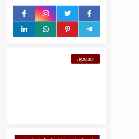
المتابعون