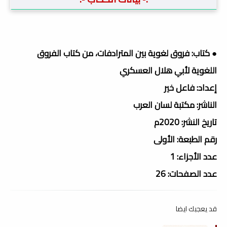
● كتاب: فروق لغوية بين المترادفات، من كتاب الفروق
اللغوية لأبي هلال العسكري
إعداد: فاعل خير
الناشر: مكتبة لسان العرب
تاريخ النشر: 2020م
رقم الطبعة: الأولى
عدد الأجزاء: 1
عدد الصفحات: 26
قد يعجبك ايضا