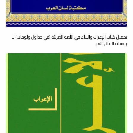
تحميل كتاب الإعراب والبناء في اللغة العربيَّة (في جداول ولوحات) لـ
يوسف الملا , pdf