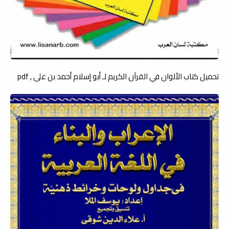
تحميل كتاب الألوان في القرآن الكريم لـ أبو إسلام أحمد بن على , pdf