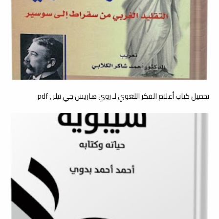
تحميل كتاب أعلام الفكر اللغوي لـ روي هاريس جي تيلر , pdf