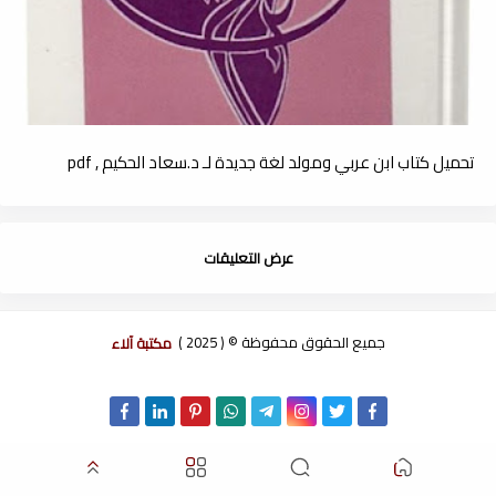
تحميل كتاب ابن عربي ومولد لغة جديدة لـ د.سعاد الحكيم , pdf
عرض التعليقات
جميع الحقوق محفوظة © ( 2025 )
مكتبة آلاء