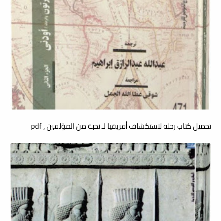
تحميل كتاب رحلة لاستكشاف أفريقيا لـ نخبة من المؤلفين , pdf