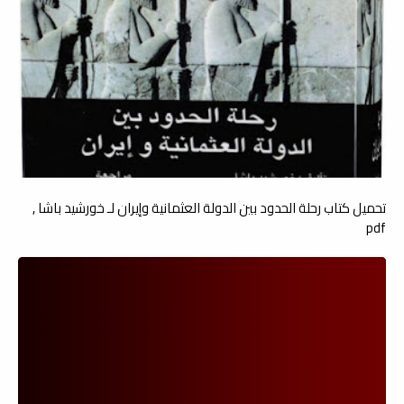
تحميل كتاب رحلة الحدود بين الدولة العثمانية وإيران لـ خورشيد باشا ,
pdf