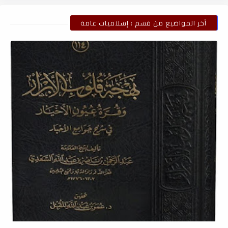
أخر المواضيع من قسم : إسلاميات عامة