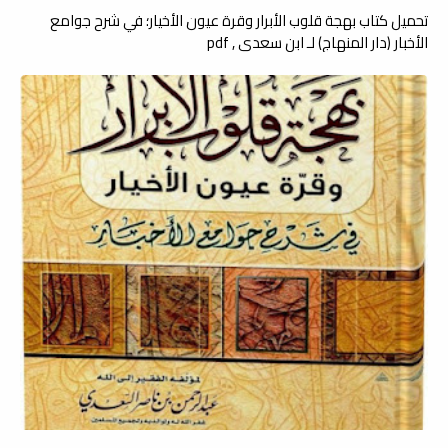
تحميل كتاب بهجة قلوب الأبرار وقرة عيون الأخيار؛ في شرح جوامع
الأخبار (دار المنهاج) لـ ابن سعدي , pdf