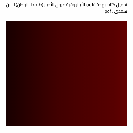
تحميل كتاب بهجة قلوب الأبرار وقرة عيون الأخيار (ط. مدار الوطن) لـ ابن
سعدي , pdf