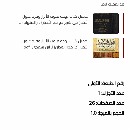
قد يعجبك ايضا
تحميل كتاب بهجة قلوب الأبرار وقرة عيون
الأخيار؛ في شرح جوامع الأخبار (دار المنهاج) لـ
ابن سعدي , pdf
تحميل كتاب بهجة قلوب الأبرار وقرة عيون
الأخيار (ط. مدار الوطن) لـ ابن سعدي , pdf
رقم الطبعة: الأولى
عدد الأجزاء: 1
عدد الصفحات: 26
الحجم بالميجا: 1.0