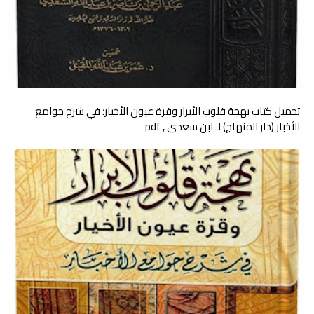
تحميل كتاب بهجة قلوب الأبرار وقرة عيون الأخيار؛ في شرح جوامع
الأخبار (دار المنهاج) لـ ابن سعدي , pdf