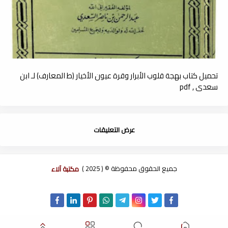
تحميل كتاب بهجة قلوب الأبرار وقرة عيون الأخيار (ط المعارف) لـ ابن
سعدي , pdf
عرض التعليقات
جميع الحقوق محفوظة © ( 2025 )
مكتبة آلاء