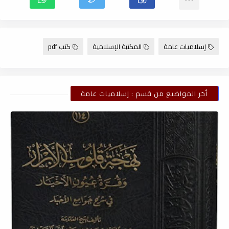
إسلاميات عامة
المكتبة الإسلامية
كتب pdf
أخر المواضيع من قسم : إسلاميات عامة