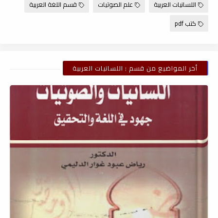
اللسانيات العربية
علم الصوتيات
قسم اللغة العربية
كتب pdf
أخر المواضيع من قسم : اللسانيات العربية