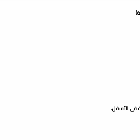
)
ث فى الأسفل.