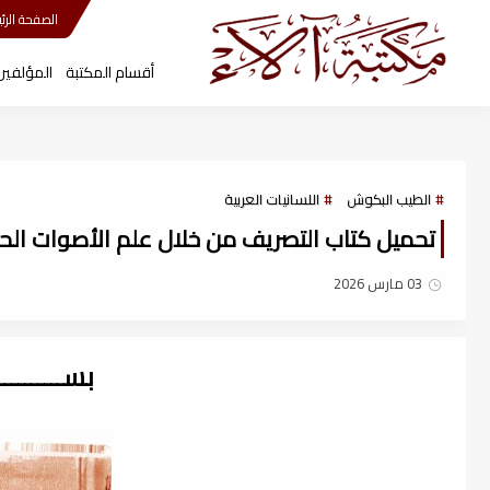
مكتبة آلاء
الصفحة الرئي
أقسام المكتبة
المؤلفين
الطيب البكوش
اللسانيات العربية
تحميل كتاب التصريف من خلال علم الأصوات الحديث (
03 مارس 2026
بســــــــ