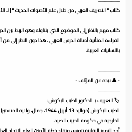
ــــــــــــــــــ
كتاب " التصريف العربي من خلال علم الأصوات الحديث " | لـ ال
كتاب مهم بالنظر إلى الموضوع الذي يتناوله وهو الربط بين ا
القراءة المتأنية أصالة الدرس العربي . هذا دون النظر إلى من
باللسانيات العربية.
ــــــــــــــــــ
▫️ 👤 نبذة عن المؤلف ▫️
ــــــــــــــــــ
🏷️ التعريف بـ الدكتور الطيب البكوش:
الطيب البكوش (مواليد 13 أبريل
الخارجية في حكومة الحبيب الصيد.