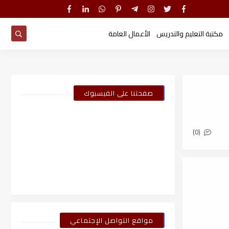
مكتبة التعليم والتدريس
الأعمال العامة
صفحتنا على الفيسبوك
(0)
مواقع التواصل الإجتماعي