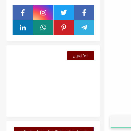
المتابعون